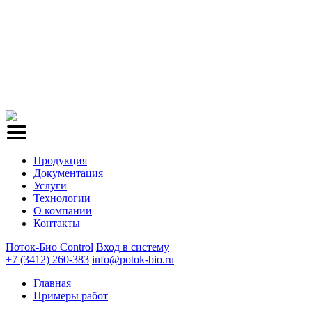
Продукция
Документация
Услуги
Технологии
О компании
Контакты
Поток-Био Control
Вход в систему
+7 (3412) 260-383
info@potok-bio.ru
Главная
Примеры работ