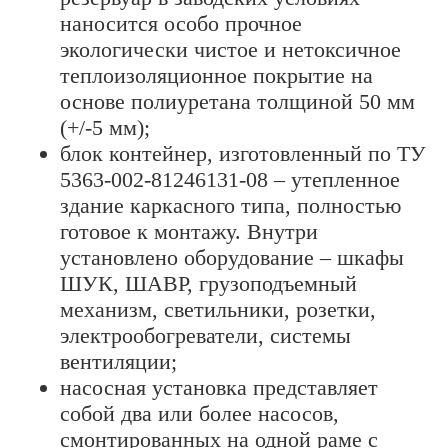
наносится особо прочное
экологически чистое и нетоксичное
теплоизоляционное покрытие на
основе полиуретана толщиной 50 мм
(+/-5 мм);
блок контейнер, изготовленный по ТУ
5363-002-81246131-08 – утепленное
здание каркасного типа, полностью
готовое к монтажу. Внутри
установлено оборудование – шкафы
ШУК, ШАВР, грузоподъемный
механизм, светильники, розетки,
электрообогреватели, системы
вентиляции;
насосная установка представляет
собой два или более насосов,
смонтированных на одной раме с