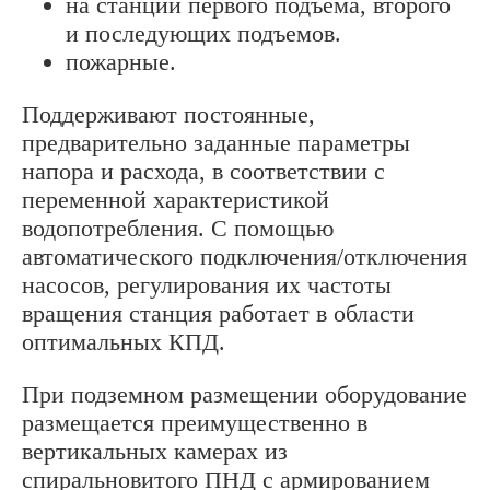
на станции первого подъема, второго
и последующих подъемов.
пожарные.
Поддерживают постоянные,
предварительно заданные параметры
напора и расхода, в соответствии с
переменной характеристикой
водопотребления. С помощью
автоматического подключения/отключения
насосов, регулирования их частоты
вращения станция работает в области
оптимальных КПД.
При подземном размещении оборудование
размещается преимущественно в
вертикальных камерах из
спиральновитого ПНД с армированием