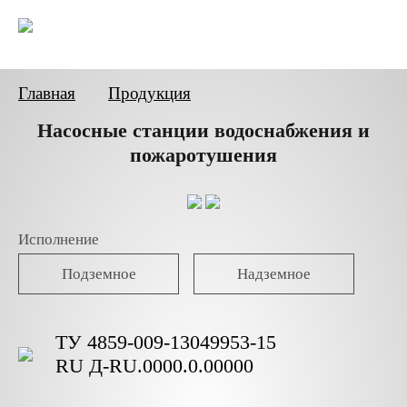
Главная
Продукция
Насосные станции водоснабжения и
пожаротушения
Исполнение
Подземное
Надземное
ТУ 4859-009-13049953-15
RU Д-RU.0000.0.00000