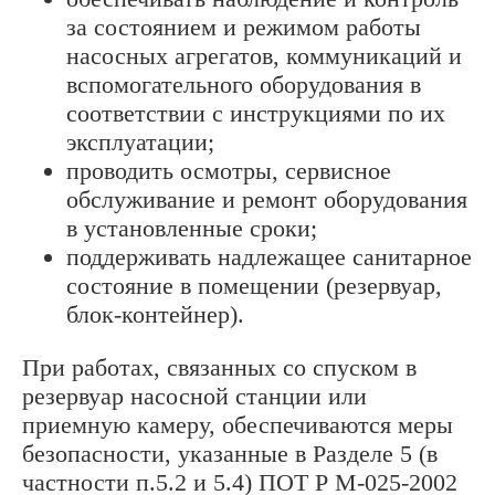
за состоянием и режимом работы
насосных агрегатов, коммуникаций и
вспомогательного оборудования в
соответствии с инструкциями по их
эксплуатации;
проводить осмотры, сервисное
обслуживание и ремонт оборудования
в установленные сроки;
поддерживать надлежащее санитарное
состояние в помещении (резервуар,
блок-контейнер).
При работах, связанных со спуском в
резервуар насосной станции или
приемную камеру, обеспечиваются меры
безопасности, указанные в Разделе 5 (в
частности п.5.2 и 5.4) ПОТ Р М-025-2002