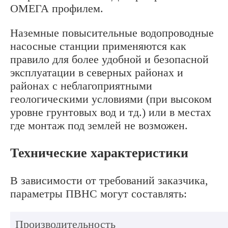
ОМЕГА профилем.
Наземные повысительные водопроводные
насосные станции применяются как
правило для более удобной и безопасной
эксплуатации в северных районах и
районах с неблагоприятными
геологическими условиями (при высоком
уровне грунтовых вод и тд.) или в местах
где монтаж под землей не возможен.
Технические характеристики
В зависимости от требований заказчика,
параметры ПВНС могут составлять:
Производительность