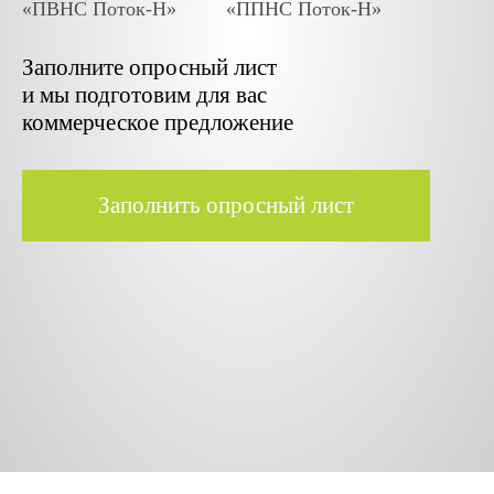
«ПВНС Поток
-Н
»
«ППНС Поток
-Н
»
Заполните опросный лист
и мы подготовим для вас
коммерческое предложение
Заполнить опросный лист