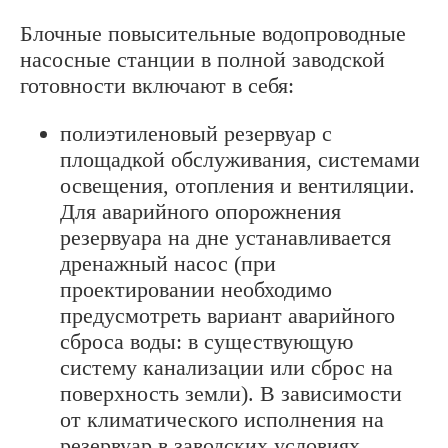
Блочные повысительные водопроводные
насосные станции в полной заводской
готовности включают в себя:
полиэтиленовый резервуар с
площадкой обслуживания, системами
освещения, отопления и вентиляции.
Для аварийного опорожнения
резервуара на дне устанавливается
дренажный насос (при
проектировании необходимо
предусмотреть вариант аварийного
сброса воды: в существующую
систему канализации или сброс на
поверхность земли). В зависимости
от климатического исполнения на
резервуар в заводских условиях