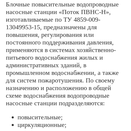
Блочные повысительные водопроводные
насосные станции «Поток ПВНС-Н»,
изготавливаемые по ТУ 4859-009-
13049953-15, предназначены для
повышения, регулирования или
постоянного поддерживания давления,
применяются в системах хозяйственно-
питьевого водоснабжения жилых и
административных зданий, в
промышленном водоснабжении, а также
для систем пожаротушения. По своему
назначению и расположению в общей
схеме водоснабжения водопроводные
насосные станции подразделяются:
повысительные;
циркуляционные;