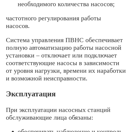
необходимого количества насосов;
частотного регулирования работы
насосов.
Система управления ПВНС обеспечивает
полную автоматизацию работы насосной
установки – отключает или подключает
соответствующие насосы в зависимости
от уровня нагрузки, времени их наработки
и возможной неисправности.
Эксплуатация
При эксплуатации насосных станций
обслуживающие лица обязаны:
обеспечивать наблюдение и контроль