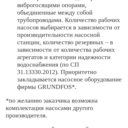
виброгосящими опорами,
объединенные между собой
трубопроводами. Количество рабочих
насосов выбирается в зависимости от
производительности насосной
станции, количество резервных – в
зависимости от количества рабочих
агрегатов и категории надежности
водоснабжения (по СП
31.13330.2012). Приоритетно
закладывается насосное оборудование
фирмы GRUNDFOS*.
*по желанию заказчика возможна
комплектация насосами другого
производителя.