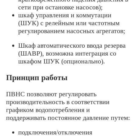
сети при остановке насосов);
шкаф управления и коммутации
(ШУК) с релейным или частотным
регулированием насосных агрегатов;
Шкаф автоматического ввода резерва
(ШАВР), возможна интеграция со
шкафом ШУК (опционально).
Принцип работы
ПВНС позволяют регулировать
производительность в соответствии
графиком водопотребления и
поддерживать постоянное давление путем:
подключения/отключения