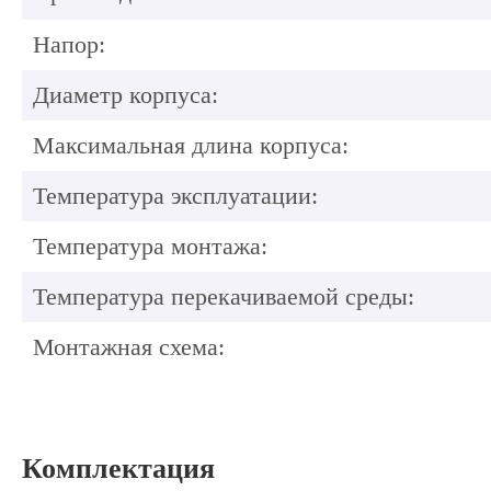
Напор:
Диаметр корпуса:
Максимальная длина корпуса:
Температура эксплуатации:
Температура монтажа:
Температура перекачиваемой среды:
Монтажная схема:
Комплектация