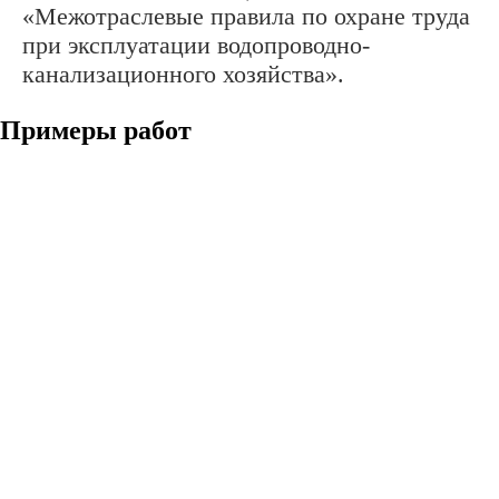
«Межотраслевые правила по охране труда
при эксплуатации водопроводно-
канализационного хозяйства».
Примеры работ