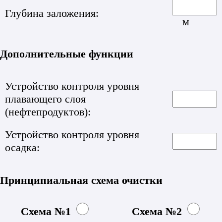
Глубина заложения:
м
Дополнительные функции
Устройство контроля уровня
плавающего слоя
(нефтепродуктов):
Устройство контроля уровня
осадка:
Принципиальная схема очистки
Схема №1
Схема №2