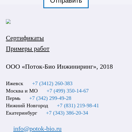
Отправить
Сертификаты
Примеры работ
ООО «Поток-Био Инжиниринг», 2018
Ижевск
+7 (3412) 260-383
Москва и МО
+7 (499) 350-14-67
Пермь
+7 (342) 299-49-28
Нижний Новгород
+7 (831) 219-98-41
Екатеринбург
+7 (343) 386-20-34
info@potok-bio.ru