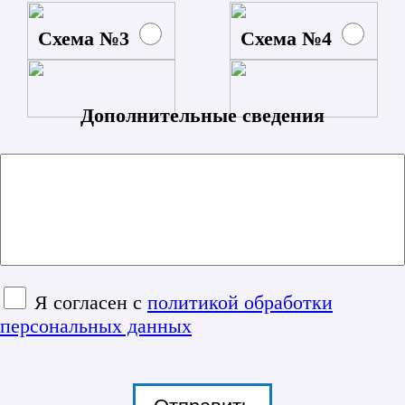
Схема №3
Схема №4
Дополнительные сведения
Я согласен с
политикой обработки
персональных данных