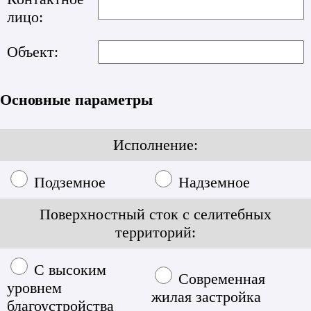
лицо:
Объект:
Основные параметры
Исполнение:
Подземное
Надземное
Поверхностный сток с селитебных
территорий:
С высоким
Современная
уровнем
жилая застройка
благоустройства